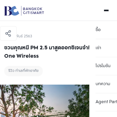
ซื้อ
7 กุมภาพันธ์ 2563
ชวนคุณหนี PM 2.5 มาสูดออกซิเจนจ๋าที่ Life
เช่า
One Wireless
โปรโมชัน
รีวิว ทำเลที่พักอาศัย
บทความ
Agent Par