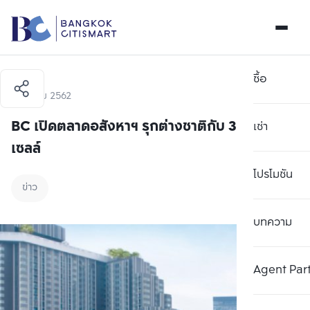
ซื้อ
1 ตุลาคม 2562
BC เปิดตลาดอสังหาฯ รุกต่างชาติกับ 3 ทำเลรี
เช่า
เซลล์
โปรโมชัน
ข่าว
บทความ
Agent Par