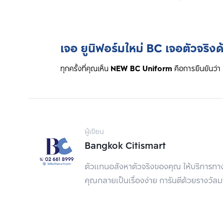
เจอ ยูนิฟอร์มใหม่ BC เจอตัวจริง
ทุกครั้งที่คุณเห็น 
NEW BC Uniform
 คือการยืนยันว่า 
ผู้เขียน
Bangkok Citismart
ตัวแทนอสังหาตัวจริงของคุณ ให้บริการทา
คุณกลายเป็นเรื่องง่าย การันตีด้วยรางวั