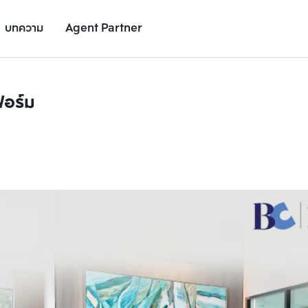
บทความ
Agent Partner
ฟอร์ม