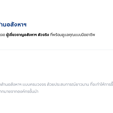
ด้านอสังหาฯ
เจอ 
ผู้เชี่ยวชาญอสังหาฯ ตัวจริง
 ที่พร้อมดูแลคุณแบบมืออาชีพ
งด้านอสังหาฯ แบบครบวงจร ด้วยประสบการณ์ยาวนาน ที่จะทำให้การซ
ลมากมายจากองค์กรชั้นนำ