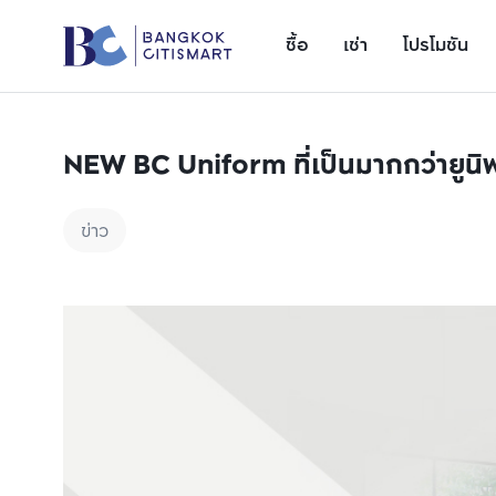
ซื้อ
เช่า
โปรโมชัน
NEW BC Uniform ที่เป็นมากกว่ายูนิ
ข่าว