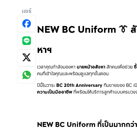
แชร์
NEW BC Uniform 👔 สัญล
หาฯ
เวลาคุณกำลังมองหา 
นายหน้าอสังหา
 สักคนเพื่อช่วย 
ซ
คนที่เข้าใจคุณและพร้อมดูแลทุกขั้นตอน
ปีนี้ในวาระ 
BC 20th Anniversary
 ทีมขายของ BC เปิ
ความเป็นมืออาชีพ
 ที่พร้อมให้บริการลูกค้าแบบครบวง
NEW BC Uniform ที่เป็นมากกว่า