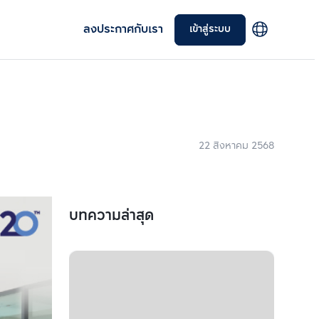
ลงประกาศกับเรา
เข้าสู่ระบบ
22 สิงหาคม 2568
บทความล่าสุด