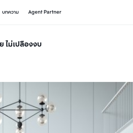
บทความ
Agent Partner
ย ไม่เปลืองงบ