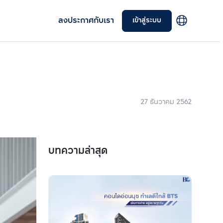
ลงประกาศกับเรา
เข้าสู่ระบบ
27 ธันวาคม 2562
บทความล่าสุด