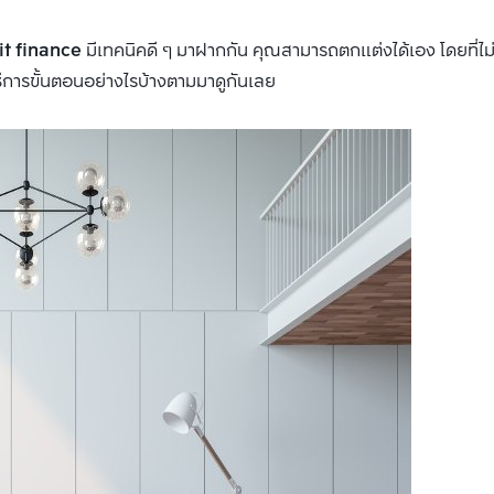
it finance
มีเทคนิคดี ๆ มาฝากกัน คุณสามารถตกแต่งได้เอง โดยที่ไม
ิธีการขั้นตอนอย่างไรบ้างตามมาดูกันเลย