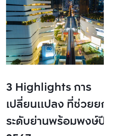
3 Highlights การ
เปลี่ยนแปลง ที่ช่วยยก
ระดับย่านพร้อมพงษ์ปี