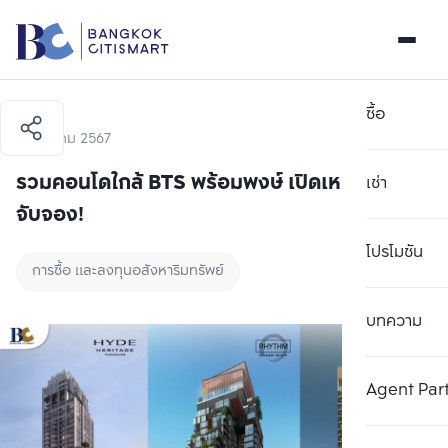
ซื้อ
14 มีนาคม 2567
รวมคอนโดใกล้ BTS พร้อมพงษ์ เปิดเหตุผลที่น่า
เช่า
จับจอง!
โปรโมชัน
การซื้อ และลงทุนอสังหาริมทรัพย์
บทความ
Agent Par