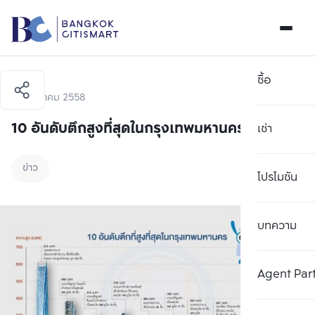
ซื้อ
29 ธันวาคม 2558
10 อันดับตึกสูงที่สุดในกรุงเทพมหานคร
เช่า
ข่าว
โปรโมชัน
บทความ
Agent Par