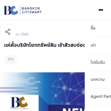
ซื้อ
5 มิถุนายน 2560
แห่ตั้งบริษัทโยกทรัพย์สิน เจ้าสัวสบช่องหลบภาษี
เช่า
ข่าว
โปรโมชัน
บทความ
Agent Par