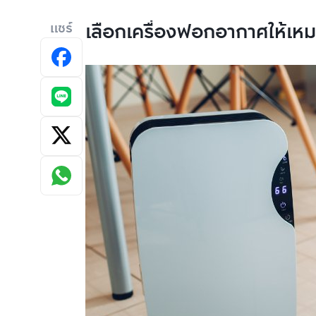
เลือกเครื่องฟอกอากาศให้เหม
แชร์