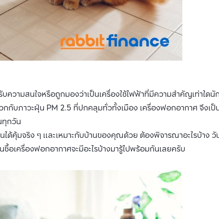
ับความสนใจหรือถูกมองว่าเป็นเครื่องใช้ไฟฟ้าที่มีความสำคัญเท่าใดนัก
กกับภาวะฝุ่น PM 2.5 ที่ปกคลุมทั่วทั้งเมือง เครื่องฟอกอากาศ จึงเป็น
นทุกวัน
้งานได้คุ้มจริง ๆ และเหมาะกับบ้านของคุณด้วย ต้องพิจารณาอะไรบ้าง วัน
่อนซื้อเครื่องฟอกอากาศจะมีอะไรบ้างมารู้ไปพร้อมกันเลยครับ