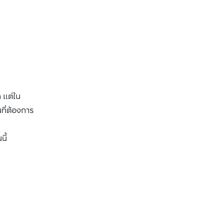
 แต่ใน
ที่ต้องการ
นี้