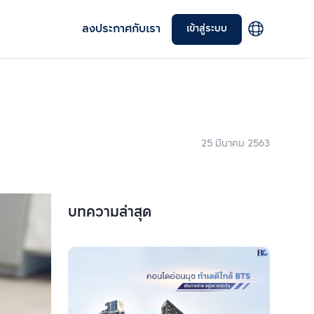
ลงประกาศกับเรา
เข้าสู่ระบบ
25 มีนาคม 2563
บทความล่าสุด