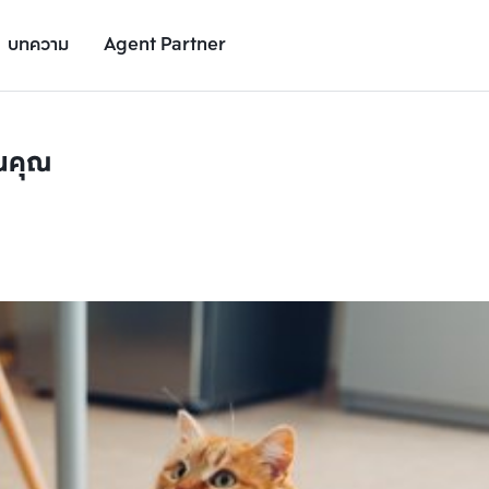
บทความ
Agent Partner
านคุณ