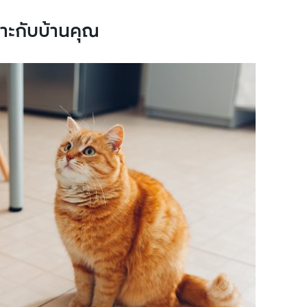
าะกับบ้านคุณ