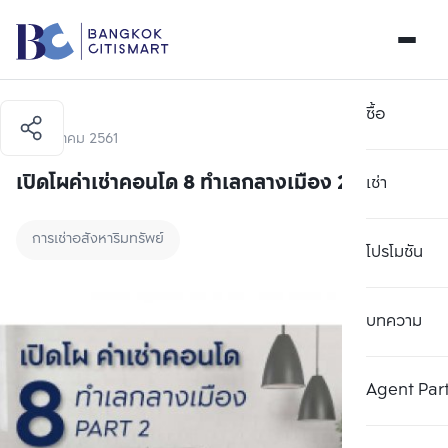
ซื้อ
29 มกราคม 2561
เปิดโผค่าเช่าคอนโด 8 ทำเลกลางเมือง 2
เช่า
การเช่าอสังหาริมทรัพย์
โปรโมชัน
บทความ
Agent Par