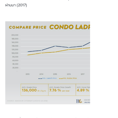
ผ่านมา (2017)