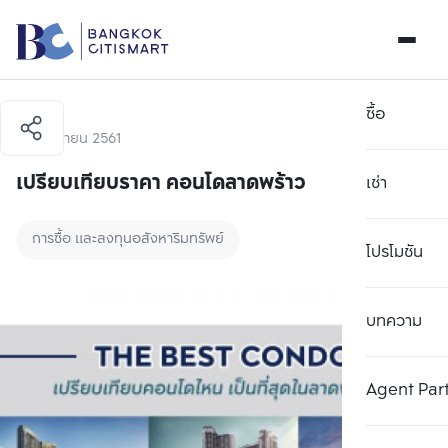
ซื้อ
20 มิถุนายน 2561
เปรียบเทียบราคา คอนโดลาดพร้าว
เช่า
การซื้อ และลงทุนอสังหาริมทรัพย์
โปรโมชัน
บทความ
Agent Par