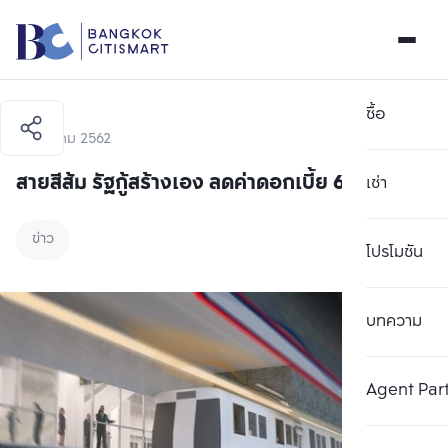
ซื้อ
31 ตุลาคม 2562
สายสีส้ม รัฐกู้สร้างเอง ลดค่าดอกเบี้ย 6 พันล้าน
เช่า
ข่าว
โปรโมชัน
บทความ
Agent Par