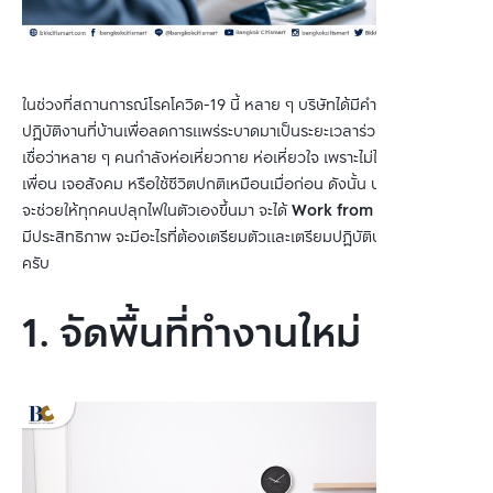
ในช่วงที่สถานการณ์โรคโควิด-19 นี้ หลาย ๆ บริษัทได้มีคำสั่งให้พนักงาน
ปฏิบัติงานที่บ้านเพื่อลดการแพร่ระบาดมาเป็นระยะเวลาร่วมปีกว่าแล้ว
เชื่อว่าหลาย ๆ คนกำลังห่อเหี่ยวกาย ห่อเหี่ยวใจ เพราะไม่ได้ออกไปเจอ
เพื่อน เจอสังคม หรือใช้ชีวิตปกติเหมือนเมื่อก่อน ดังนั้น บทความนี้ BC
จะช่วยให้ทุกคนปลุกไฟในตัวเองขึ้นมา จะได้
Work from Home
อย่าง
มีประสิทธิภาพ จะมีอะไรที่ต้องเตรียมตัวและเตรียมปฏิบัติบ้าง ไปดูกันเลย
ครับ
1. จัดพื้นที่ทำงานใหม่