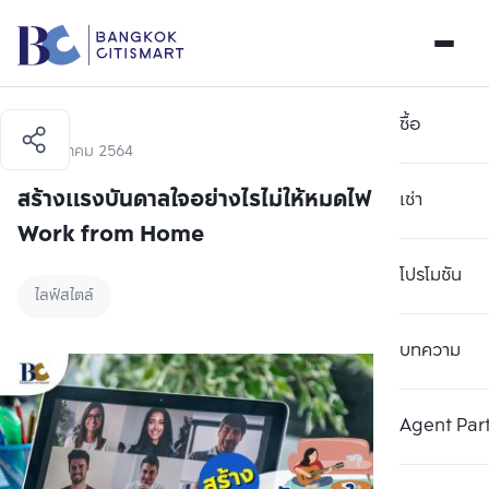
ซื้อ
26 สิงหาคม 2564
สร้างแรงบันดาลใจอย่างไรไม่ให้หมดไฟ ในช่วง
เช่า
Work from Home
โปรโมชัน
ไลฟ์สไตล์
บทความ
Agent Par