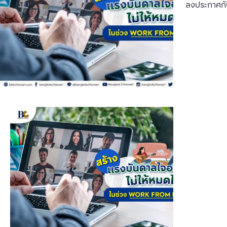
ลงประกาศกั