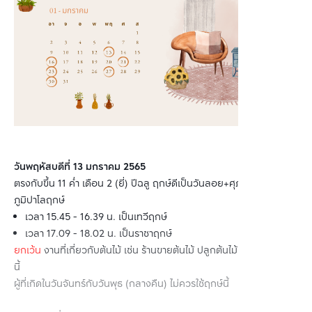
วันพฤหัสบดีที่ 13 มกราคม 2565
ตรงกับขึ้น 11 ค่ำ เดือน 2 (ยี่) ปีฉลู ฤกษ์ดีเป็นวันลอย+ศุภะ ฤกษ์บนเป็น
ภูมิปาโลฤกษ์
เวลา 15.45 - 16.39 น. เป็นเทวีฤกษ์
เวลา 17.09 - 18.02 น. เป็นราชาฤกษ์
ยกเว้น
งานที่เกี่ยวกับต้นไม้ เช่น ร้านขายต้นไม้ ปลูกต้นไม้ ไม่ควรใช้ฤกษ์
นี้
ผู้ที่เกิดในวันจันทร์กับวันพุธ (กลางคืน) ไม่ควรใช้ฤกษ์นี้