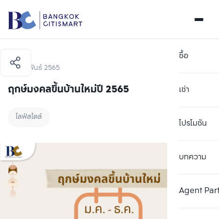
ซื้อ
1 กุมภาพันธ์ 2565
ฤกษ์มงคลขึ้นบ้านใหม่ปี 2565
เช่า
ไลฟ์สไตล์
โปรโมชัน
บทความ
Agent Par