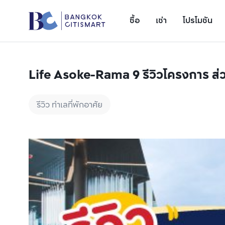
ซื้อ
เช่า
โปรโมชัน
Life Asoke-Rama 9 รีวิวโครงการ ส่
รีวิว ทำเลที่พักอาศัย