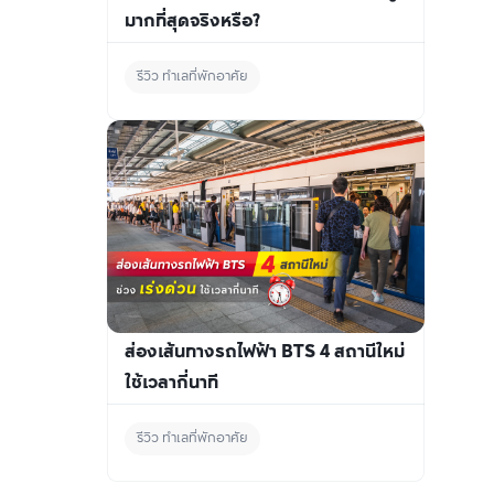
มากที่สุดจริงหรือ?
รีวิว ทำเลที่พักอาศัย
ส่องเส้นทางรถไฟฟ้า BTS 4 สถานีใหม่ 
ใช้เวลากี่นาที
รีวิว ทำเลที่พักอาศัย