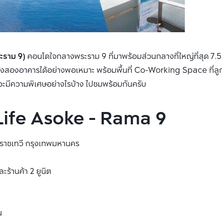
ะราม 9)
คอนโดใจกลางพระราม 9 ที่มาพร้อมส่วนกลางที่ใหญ่ที่สุด 7.5 
นทั้งสองอาคารได้อย่างพอเหมาะ พร้อมพื้นที่ Co-Working Space ที่ลู
นจะมีความพิเศษอย่างไรบ้าง ไปชมพร้อมกันครับ
Life Asoke - Rama 9
ขตราชเทวี กรุงเทพมหานคร
ร้านค้า 2 ยูนิต
น