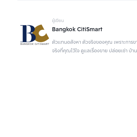
Private Pavilion ระแนงที่มาพร้อมคอนเซ็ปต์ของคร
Individual Cocoon ที่มีพนักโอบล้อมผู้ใช้งานเ
ผู้เขียน
ใช้ทำงาน
Bangkok CitiSmart
ตัวแทนอสังหา ตัวจริงของคุณ เพราะการขาย
จริงที่คุณไว้ใจ ดูแลเรื่องขาย ปล่อยเช่า