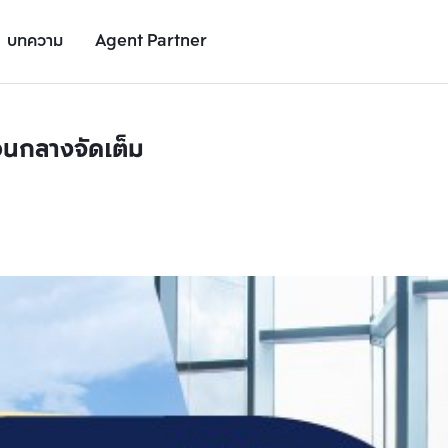
บทความ
Agent Partner
วนกลางจัดเต็ม