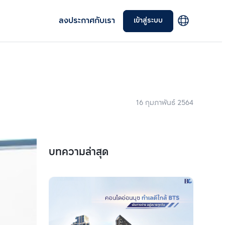
ลงประกาศกับเรา
เข้าสู่ระบบ
16 กุมภาพันธ์ 2564
บทความล่าสุด