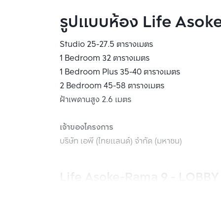
รูปแบบห้อง Life Asok
Studio 25-27.5 ตารางเมตร
1 Bedroom 32 ตารางเมตร
1 Bedroom Plus 35-40 ตารางเมตร
2 Bedroom 45-58 ตารางเมตร
ฝ้าเพดานสูง 2.6 เมตร
เจ้าของโครงการ
บริษัท เอพี (ไทยแลนด์) จำกัด (มหาชน)
Life Asoke-Rama 9 - LOBBY
เริ่มจากล็อบบี้ของโครงการ Life Asoke-Rama 
กับบรรยากาศสุดประทับใจในทุกมุมมอง ความสูงเพดา