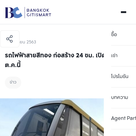
ซื้อ
30 เมษายน 2563
รถไฟฟ้าสายสีทอง ก่อสร้าง 24 ชม. เปิดเดินรถ
เช่า
ต.ค.นี้
โปรโมชัน
ข่าว
บทความ
Agent Par