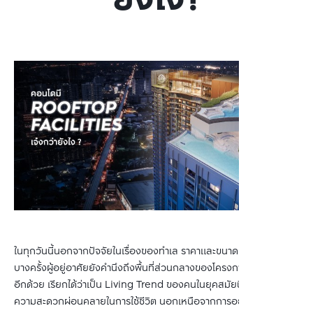
ยังไง?
ในทุกวันนี้นอกจากปัจจัยในเรื่องของทำเล ราคาและขนาดห้องแล้ว ใน
บางครั้งผู้อยู่อาศัยยังคำนึงถึงพื้นที่ส่วนกลางของโครงการ เพื่อใช้งาน
อีกด้วย เรียกได้ว่าเป็น Living Trend ของคนในยุคสมัยนี้ ที่ต้องการ
ความสะดวกผ่อนคลายในการใช้ชีวิต นอกเหนือจากการอยู่อาศัยเพียง