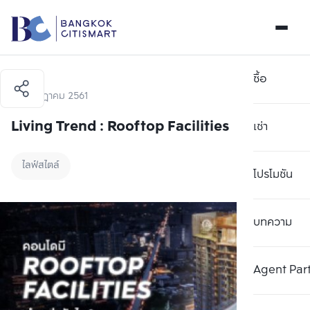
ซื้อ
24 กรกฎาคม 2561
Living Trend : Rooftop Facilities
เช่า
ไลฟ์สไตล์
โปรโมชัน
บทความ
Agent Par