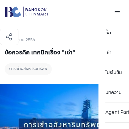
ซื้อ
18 กันยายน 2556
ข้อควรคิด เทคนิคเรื่อง "เช่า"
เช่า
การเช่าอสังหาริมทรัพย์
โปรโมชัน
บทความ
Agent Par