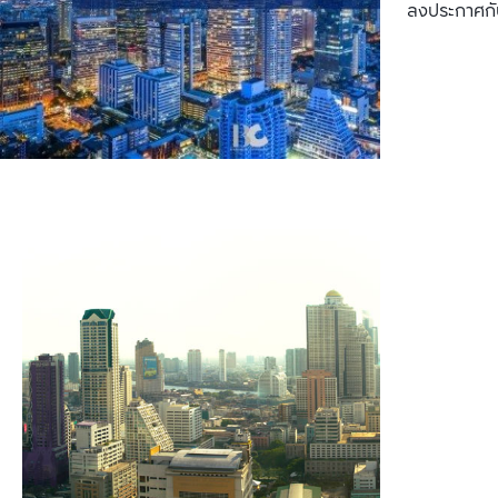
ลงประกาศกั