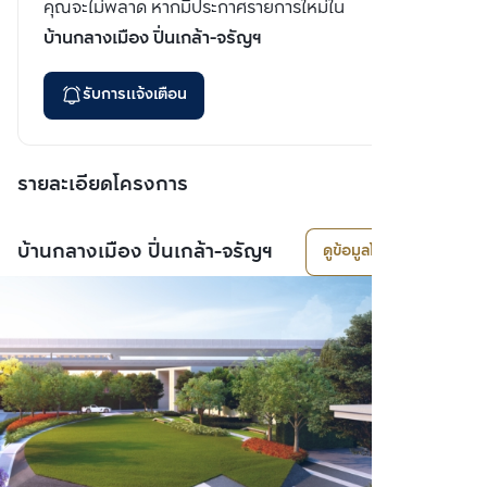
คุณจะไม่พลาด หากมีประกาศรายการใหม่ใน
บ้านกลางเมือง ปิ่นเกล้า-จรัญฯ
รับการแจ้งเตือน
รายละเอียดโครงการ
บ้านกลางเมือง ปิ่นเกล้า-จรัญฯ
ดูข้อมูลโครงการ