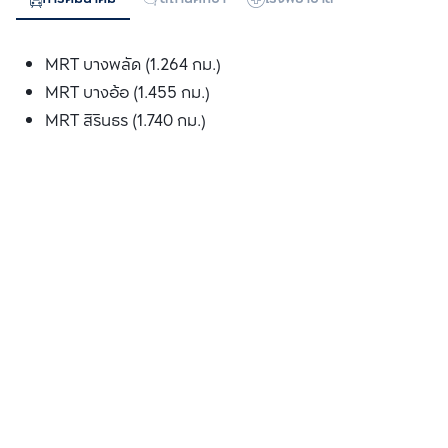
MRT บางพลัด (1.264 กม.)
MRT บางอ้อ (1.455 กม.)
MRT สิรินธร (1.740 กม.)