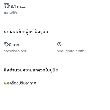
18.1 ตร.ว.
ขนาดที่ดิน
รายละเอียดผู้เช่าปัจจุบัน
0 บาท
-
ราคาเช่าต่อเดือน
วันสิ้นสุดสัญญาเช่า
สิ่งอำนวยความสะดวกในยูนิต
เครื่องปรับอากาศ