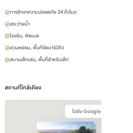
การรักษาความปลอดภัย 24 ชั่วโมง
สระว่ายน้ำ
โรงยิม, ฟิตเนส
สวนหย่อม, พื้นที่จัดบาร์บีคิว
สนามเด็กเล่น, พื้นที่สำหรับเด็ก
สถานที่ใกล้เคียง
ไปยัง Google Map