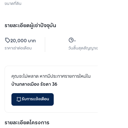
ขนาดที่ดิน
รายละเอียดผู้เช่าปัจจุบัน
20,000 บาท
-
ราคาเช่าต่อเดือน
วันสิ้นสุดสัญญาเช่า
คุณจะไม่พลาด หากมีประกาศรายการใหม่ใน
บ้านกลางเมือง รัชดา 36
รับการแจ้งเตือน
รายละเอียดโครงการ