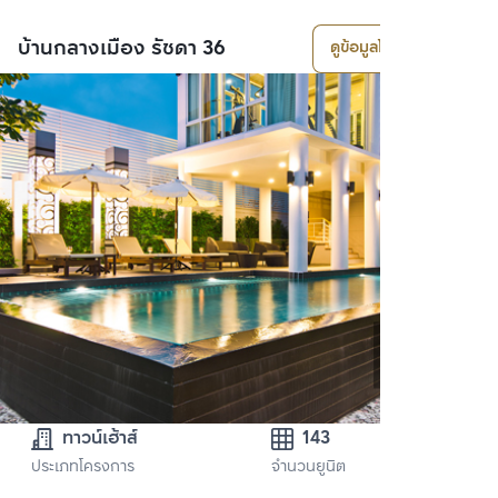
บ้านกลางเมือง รัชดา 36
ดูข้อมูลโครงการ
ทาวน์เฮ้าส์
143
ประเภทโครงการ
จำนวนยูนิต