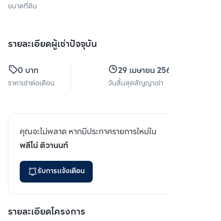
ขนาดที่ดิน
รายละเอียดผู้เช่าปัจจุบัน
0 บาท
29 เมษายน 2568
ราคาเช่าต่อเดือน
วันสิ้นสุดสัญญาเช่า
คุณจะไม่พลาด หากมีประกาศรายการใหม่ใน
พลีโน่ ติวานนท์
รับการแจ้งเตือน
รายละเอียดโครงการ