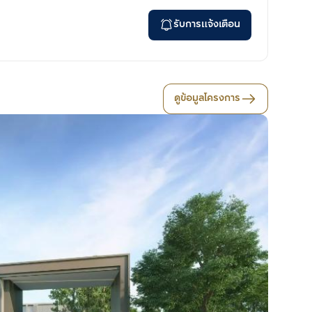
รับการแจ้งเตือน
ดูข้อมูลโครงการ