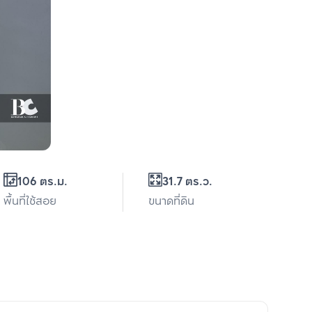
106 ตร.ม.
31.7 ตร.ว.
พื้นที่ใช้สอย
ขนาดที่ดิน