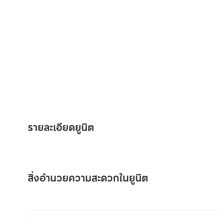
รายละเอียดยูนิต
สิ่งอำนวยความสะดวกในยูนิต