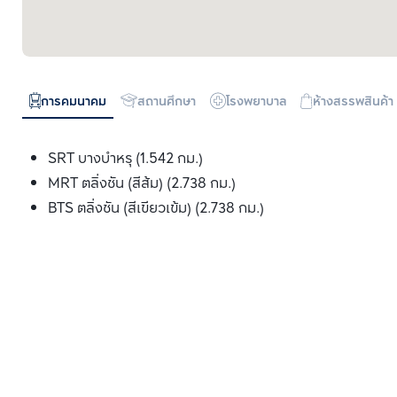
การคมนาคม
สถานศึกษา
โรงพยาบาล
ห้างสรรพสินค้า
SRT บางบำหรุ (1.542 กม.)
MRT ตลิ่งชัน (สีส้ม) (2.738 กม.)
BTS ตลิ่งชัน (สีเขียวเข้ม) (2.738 กม.)