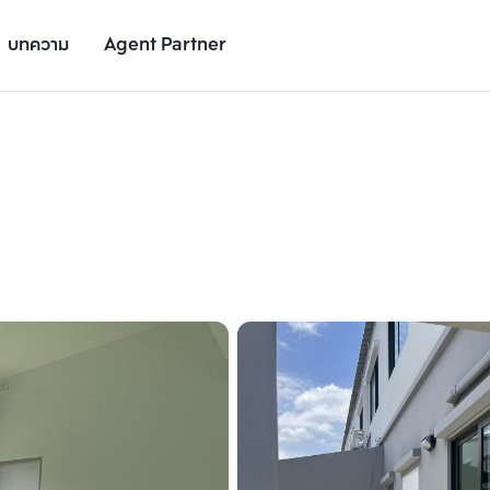
บทความ
Agent Partner
รูปยูนิต
รายละเอียดยูนิต
รายละเอียดโครงการ
สถานที่ใกล้เคียง
เพิ่มยูนิตเปรียบเทียบ
เพิ่มยูนิตเปรียบเทียบ
รายการที่ 2
รายการที่ 3