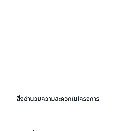
สิ่งอำนวยความสะดวกในโครงการ