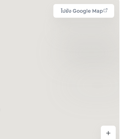
ไปยัง Google Map