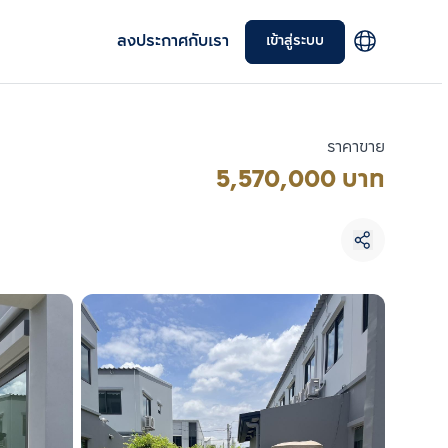
ลงประกาศกับเรา
เข้าสู่ระบบ
ราคาขาย
5,570,000 บาท
เลือกยูนิตเพื่อเปรียบเทียบ
เลือกได้สูงสุด 3 รายการ
เปรียบเทียบ
ลบทั้งหมด