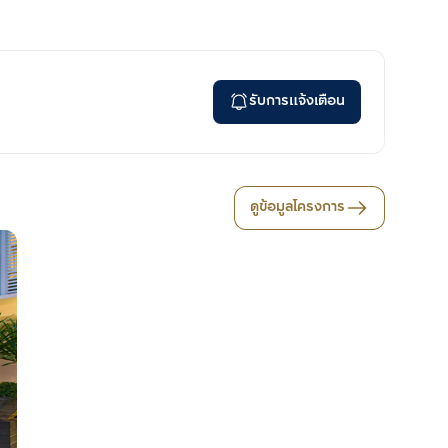
รับการแจ้งเตือน
ดูข้อมูลโครงการ