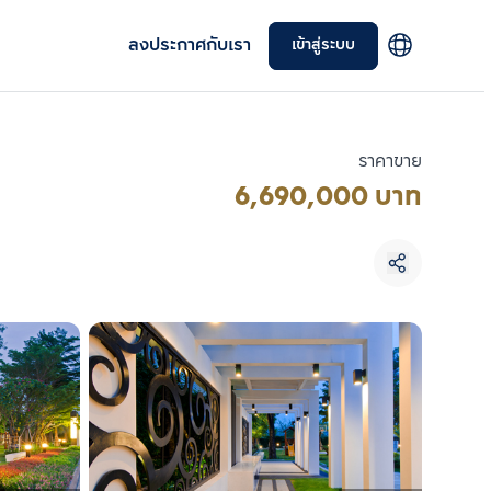
ลงประกาศกับเรา
เข้าสู่ระบบ
ราคาขาย
6,690,000 บาท
เลือกยูนิตเพื่อเปรียบเทียบ
เลือกได้สูงสุด 3 รายการ
เปรียบเทียบ
ลบทั้งหมด