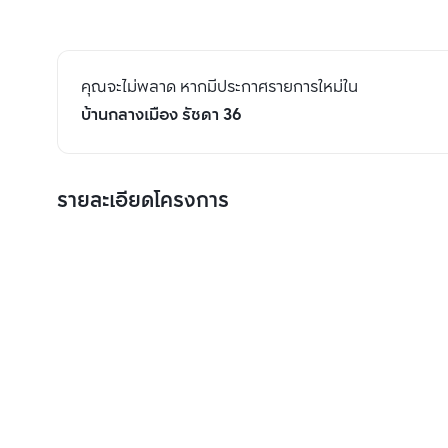
คุณจะไม่พลาด หากมีประกาศรายการใหม่ใน
บ้านกลางเมือง รัชดา 36
รายละเอียดโครงการ