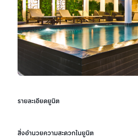
รายละเอียดยูนิต
สิ่งอำนวยความสะดวกในยูนิต