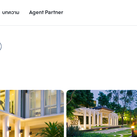
บทความ
Agent Partner
รูปยูนิต
รายละเอียดยูนิต
รายละเอียดโครงการ
สถานที่ใกล้เคียง
เพิ่มยูนิตเปรียบเทียบ
เพิ่มยูนิตเปรียบเทียบ
รายการที่ 2
รายการที่ 3