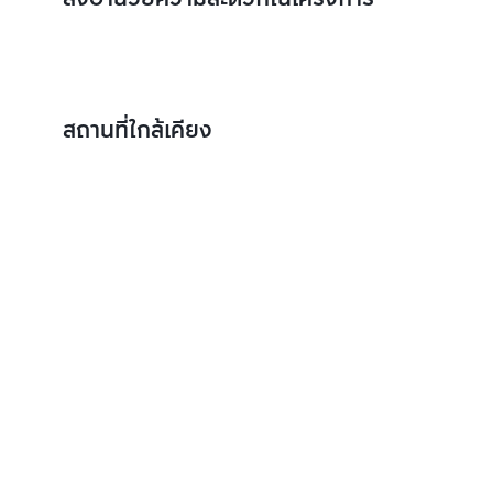
สถานที่ใกล้เคียง