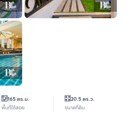
165 ตร.ม.
20.5 ตร.ว.
พื้นที่ใช้สอย
ขนาดที่ดิน