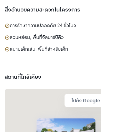
สิ่งอำนวยความสะดวกในโครงการ
การรักษาความปลอดภัย 24 ชั่วโมง
สวนหย่อม, พื้นที่จัดบาร์บีคิว
สนามเด็กเล่น, พื้นที่สำหรับเด็ก
สถานที่ใกล้เคียง
ไปยัง Google Map