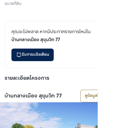
ขนาดที่ดิน
คุณจะไม่พลาด หากมีประกาศรายการใหม่ใน
บ้านกลางเมือง สุขุมวิท 77
รับการแจ้งเตือน
รายละเอียดโครงการ
บ้านกลางเมือง สุขุมวิท 77
ดูข้อมูลโครงการ