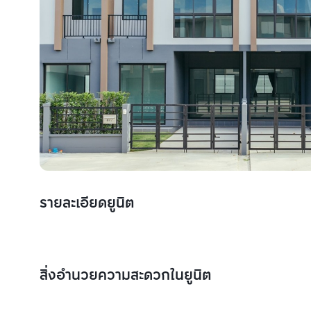
รายละเอียดยูนิต
สิ่งอำนวยความสะดวกในยูนิต