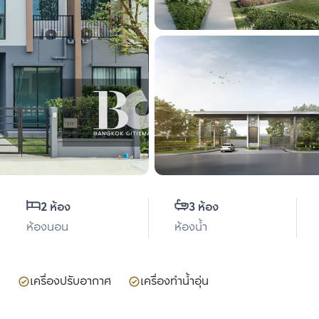
2 ห้อง
3 ห้อง
ห้องนอน
ห้องน้ำ
เครื่องปรับอากาศ
เครื่องทำน้ำอุ่น