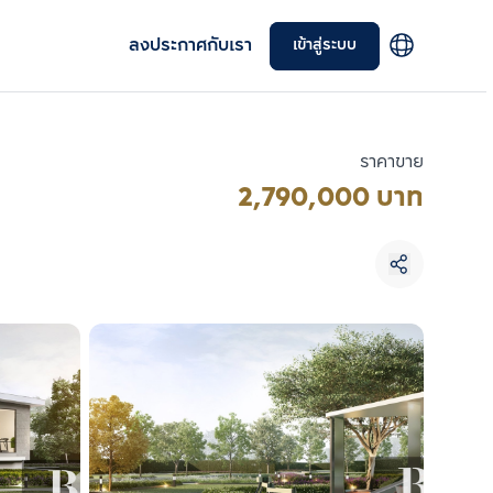
ลงประกาศกับเรา
เข้าสู่ระบบ
ราคาขาย
2,790,000 บาท
เลือกยูนิตเพื่อเปรียบเทียบ
เลือกได้สูงสุด 3 รายการ
เปรียบเทียบ
ลบทั้งหมด