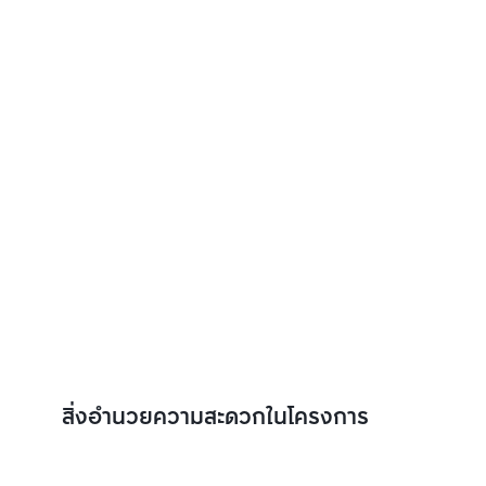
สิ่งอำนวยความสะดวกในโครงการ