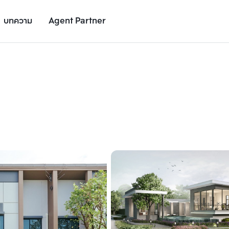
บทความ
Agent Partner
รูปยูนิต
รายละเอียดยูนิต
รายละเอียดโครงการ
สถานที่ใกล้เคียง
เพิ่มยูนิตเปรียบเทียบ
เพิ่มยูนิตเปรียบเทียบ
รายการที่ 2
รายการที่ 3