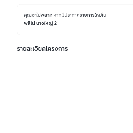
คุณจะไม่พลาด หากมีประกาศรายการใหม่ใน
พลีโน่ บางใหญ่ 2
รายละเอียดโครงการ