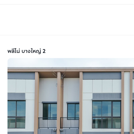
พลีโน่ บางใหญ่ 2