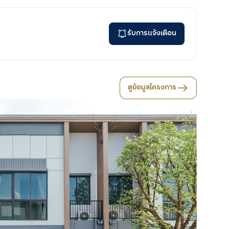
รับการแจ้งเตือน
ดูข้อมูลโครงการ