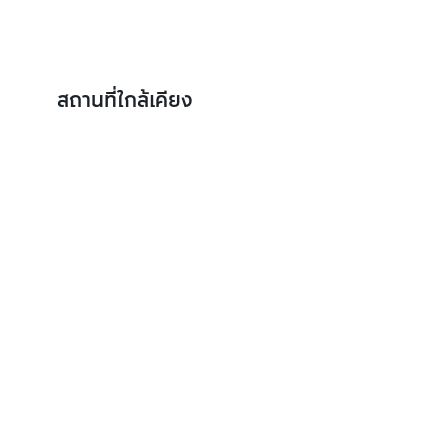
สถานที่ใกล้เคียง