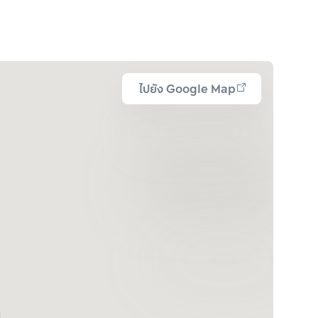
ไปยัง Google Map