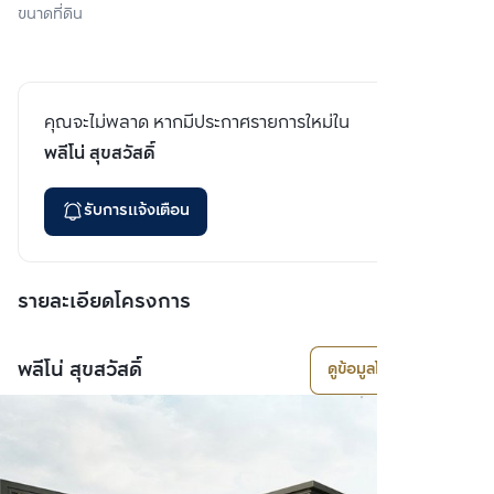
ขนาดที่ดิน
คุณจะไม่พลาด หากมีประกาศรายการใหม่ใน
พลีโน่ สุขสวัสดิ์
รับการแจ้งเตือน
รายละเอียดโครงการ
พลีโน่ สุขสวัสดิ์
ดูข้อมูลโครงการ