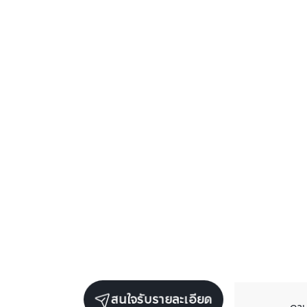
สนใจรับรายละเอียด