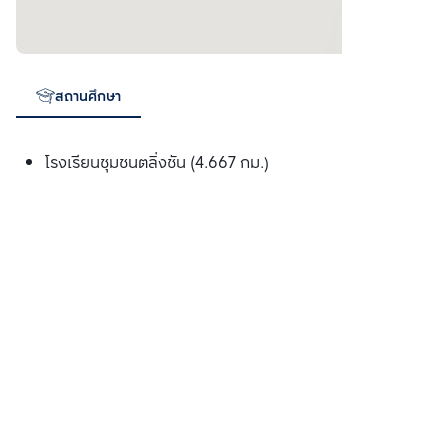
สถานศึกษา
โรงเรียนชุมชนตลิ่งชัน (4.667 กม.)