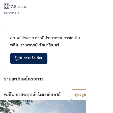
17.5 ตร.ว.
ขนาดที่ดิน
คุณจะไม่พลาด หากมีประกาศรายการใหม่ใน
พลีโน่ ราชพฤกษ์-รัตนาธิเบศร์
รับการแจ้งเตือน
รายละเอียดโครงการ
พลีโน่ ราชพฤกษ์-รัตนาธิเบศร์
ดูข้อมูลโครงการ