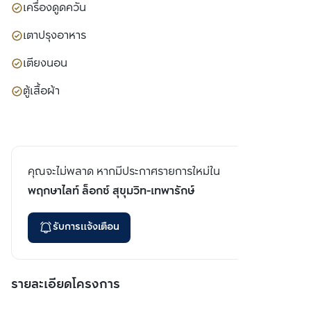
เครื่องดูดควัน
เตาปรุงอาหาร
เตียงนอน
ตู้เสื้อผ้า
คุณจะไม่พลาด หากมีประกาศรายการใหม่ใน
พฤกษาไลท์ ล็อกซ์ สุขุมวิท-เทพารักษ์
รับการแจ้งเตือน
รายละเอียดโครงการ