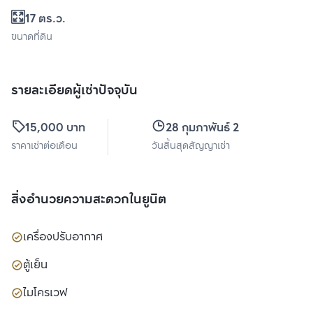
17 ตร.ว.
ขนาดที่ดิน
รายละเอียดผู้เช่าปัจจุบัน
15,000 บาท
28 กุมภาพันธ์ 2570
ราคาเช่าต่อเดือน
วันสิ้นสุดสัญญาเช่า
สิ่งอำนวยความสะดวกในยูนิต
เครื่องปรับอากาศ
ตู้เย็น
ไมโครเวฟ