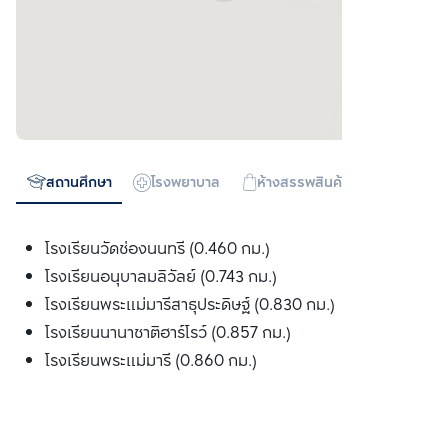
สถานศึกษา
โรงพยาบาล
ห้างสรรพสินค้า
ทางด่วน
โรงเรียนวัดช่องนนทรี (0.460 กม.)
โรงเรียนอนุบาลมลิวัลย์ (0.743 กม.)
โรงเรียนพระแม่มารีสาธุประดิษฐ์ (0.830 กม.)
โรงเรียนนานาชาติฮาร์โรว์ (0.857 กม.)
โรงเรียนพระแม่มารี (0.860 กม.)