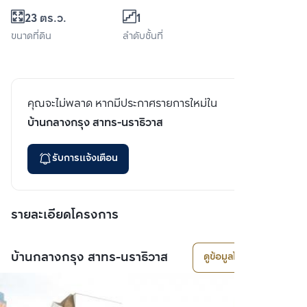
23 ตร.ว.
1
ขนาดที่ดิน
ลำดับชั้นที่
คุณจะไม่พลาด หากมีประกาศรายการใหม่ใน
บ้านกลางกรุง สาทร-นราธิวาส
รับการแจ้งเตือน
รายละเอียดโครงการ
บ้านกลางกรุง สาทร-นราธิวาส
ดูข้อมูลโครงการ