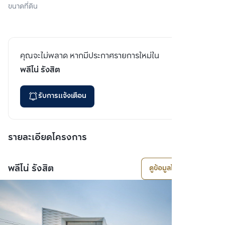
ขนาดที่ดิน
คุณจะไม่พลาด หากมีประกาศรายการใหม่ใน
พลีโน่ รังสิต
รับการแจ้งเตือน
รายละเอียดโครงการ
พลีโน่ รังสิต
ดูข้อมูลโครงการ