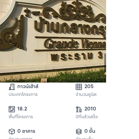
ทาวน์เฮ้าส์
205
ประเภทโครงการ
จำนวนยูนิต
18.2
2010
พื้นที่โครงการ
ปีที่แล้วเสร็จ
0 อาคาร
0 ชั้น