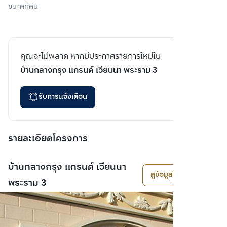
ขนาดที่ดิน
คุณจะไม่พลาด หากมีประกาศรายการใหม่ใน
บ้านกลางกรุง แกรนด์ เวียนนา พระราม 3
รับการแจ้งเตือน
รายละเอียดโครงการ
บ้านกลางกรุง แกรนด์ เวียนนา
ดูข้อมูลโครงการ
พระราม 3