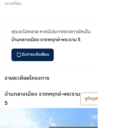
ขนาดที่ดิน
คุณจะไม่พลาด หากมีประกาศรายการใหม่ใน
บ้านกลางเมือง ราชพฤกษ์-พระราม 5
รับการแจ้งเตือน
รายละเอียดโครงการ
บ้านกลางเมือง ราชพฤกษ์-พระราม
ดูข้อมูลโครงการ
5