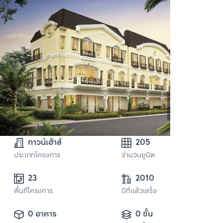
ทาวน์เฮ้าส์
205
ประเภทโครงการ
จำนวนยูนิต
23
2010
พื้นที่โครงการ
ปีที่แล้วเสร็จ
0 อาคาร
0 ชั้น