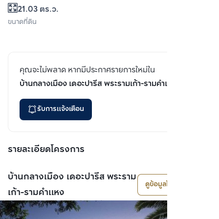
21.03 ตร.ว.
ขนาดที่ดิน
คุณจะไม่พลาด หากมีประกาศรายการใหม่ใน
บ้านกลางเมือง เดอะปารีส พระรามเก้า-รามคําแหง
รับการแจ้งเตือน
รายละเอียดโครงการ
บ้านกลางเมือง เดอะปารีส พระราม
ดูข้อมูลโครงการ
เก้า-รามคําแหง