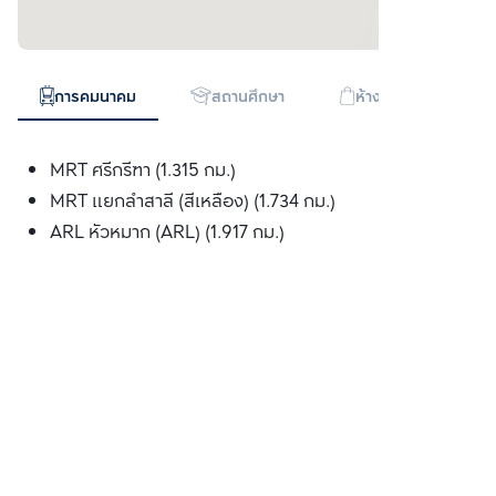
การคมนาคม
สถานศึกษา
ห้างสรรพสินค้า
MRT ศรีกรีฑา (1.315 กม.)
MRT แยกลำสาลี (สีเหลือง) (1.734 กม.)
ARL หัวหมาก (ARL) (1.917 กม.)