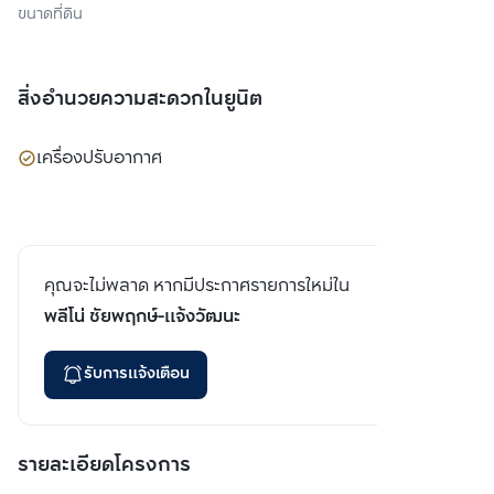
ขนาดที่ดิน
สิ่งอำนวยความสะดวกในยูนิต
เครื่องปรับอากาศ
คุณจะไม่พลาด หากมีประกาศรายการใหม่ใน
พลีโน่ ชัยพฤกษ์-แจ้งวัฒนะ
รับการแจ้งเตือน
รายละเอียดโครงการ