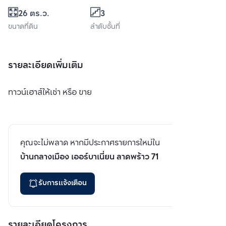
26 ตร.ว.
3
ขนาดที่ดิน
ลำดับชั้นที่
รายละเอียดเพิ่มเติม
ทาวน์เฮาส์ให้เช่า หรือ ขาย
คุณจะไม่พลาด หากมีประกาศรายการใหม่ใน
บ้านกลางเมือง เออร์บาเนี่ยน ลาดพร้าว 71
รับการแจ้งเตือน
รายละเอียดโครงการ