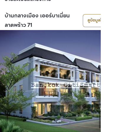
บ้านกลางเมือง เออร์บาเนี่ยน
ดูข้อมูลโครงการ
ลาดพร้าว 71