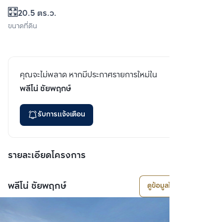
20.5 ตร.ว.
ขนาดที่ดิน
คุณจะไม่พลาด หากมีประกาศรายการใหม่ใน
พลีโน่ ชัยพฤกษ์
รับการแจ้งเตือน
รายละเอียดโครงการ
พลีโน่ ชัยพฤกษ์
ดูข้อมูลโครงการ