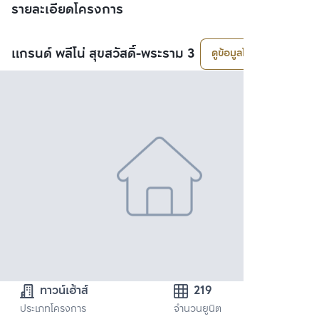
รายละเอียดโครงการ
แกรนด์ พลีโน่ สุขสวัสดิ์-พระราม 3
ดูข้อมูลโครงการ
ทาวน์เฮ้าส์
219
ประเภทโครงการ
จำนวนยูนิต