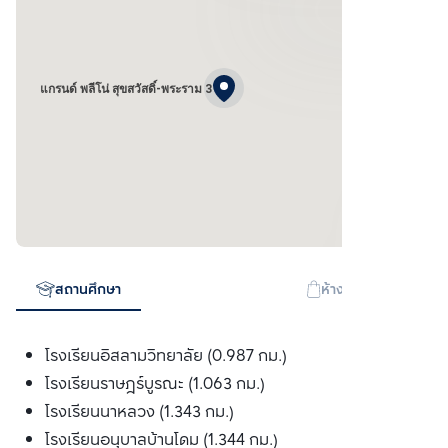
แกรนด์ พลีโน่ สุขสวัสดิ์-พระราม 3
สถานศึกษา
ห้างสรรพสินค้า
โรงเรียนอิสลามวิทยาลัย (0.987 กม.)
โรงเรียนราษฎร์บูรณะ (1.063 กม.)
โรงเรียนนาหลวง (1.343 กม.)
โรงเรียนอนุบาลบ้านโดม (1.344 กม.)