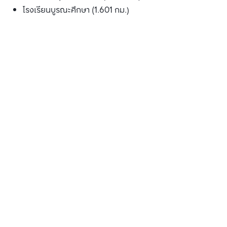
โรงเรียนบูรณะศึกษา (1.601 กม.)