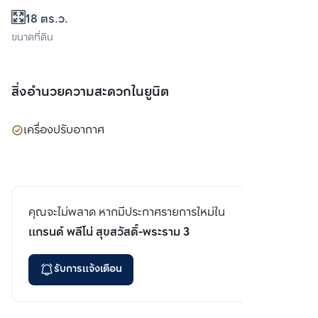
18 ตร.ว.
ขนาดที่ดิน
สิ่งอำนวยความสะดวกในยูนิต
เครื่องปรับอากาศ
คุณจะไม่พลาด หากมีประกาศรายการใหม่ใน
แกรนด์ พลีโน่ สุขสวัสดิ์-พระราม 3
รับการแจ้งเตือน