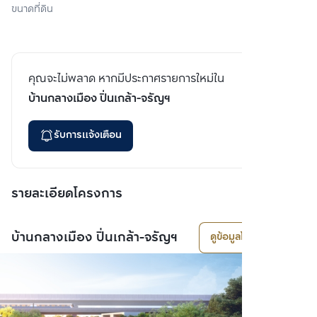
ขนาดที่ดิน
คุณจะไม่พลาด หากมีประกาศรายการใหม่ใน
บ้านกลางเมือง ปิ่นเกล้า-จรัญฯ
รับการแจ้งเตือน
รายละเอียดโครงการ
บ้านกลางเมือง ปิ่นเกล้า-จรัญฯ
ดูข้อมูลโครงการ