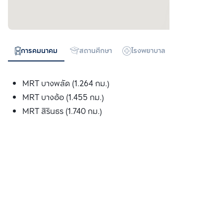
การคมนาคม
สถานศึกษา
โรงพยาบาล
ห้างสรรพสิน
MRT บางพลัด (1.264 กม.)
MRT บางอ้อ (1.455 กม.)
MRT สิรินธร (1.740 กม.)