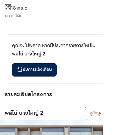
18 ตร.ว.
ขนาดที่ดิน
คุณจะไม่พลาด หากมีประกาศรายการใหม่ใน
พลีโน่ บางใหญ่ 2
รับการแจ้งเตือน
รายละเอียดโครงการ
พลีโน่ บางใหญ่ 2
ดูข้อมูลโครงการ