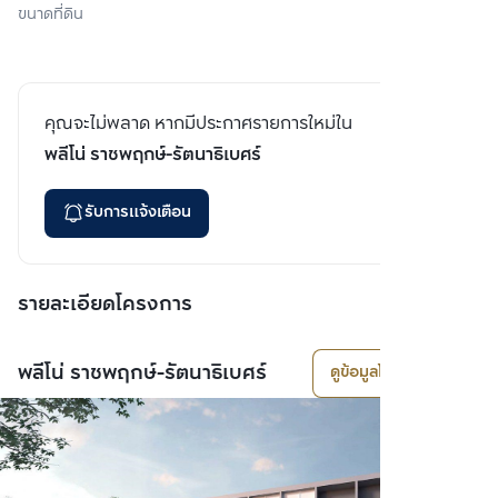
ขนาดที่ดิน
คุณจะไม่พลาด หากมีประกาศรายการใหม่ใน
พลีโน่ ราชพฤกษ์-รัตนาธิเบศร์
รับการแจ้งเตือน
รายละเอียดโครงการ
พลีโน่ ราชพฤกษ์-รัตนาธิเบศร์
ดูข้อมูลโครงการ