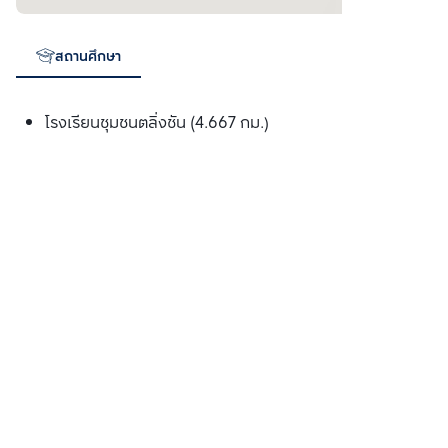
สถานศึกษา
โรงเรียนชุมชนตลิ่งชัน (4.667 กม.)