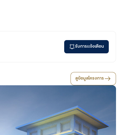
รับการแจ้งเตือน
ดูข้อมูลโครงการ