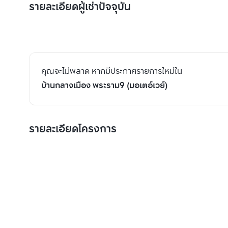
รายละเอียดผู้เช่าปัจจุบัน
คุณจะไม่พลาด หากมีประกาศรายการใหม่ใน
บ้านกลางเมือง พระราม9 (มอเตอ์เวย์)
รายละเอียดโครงการ