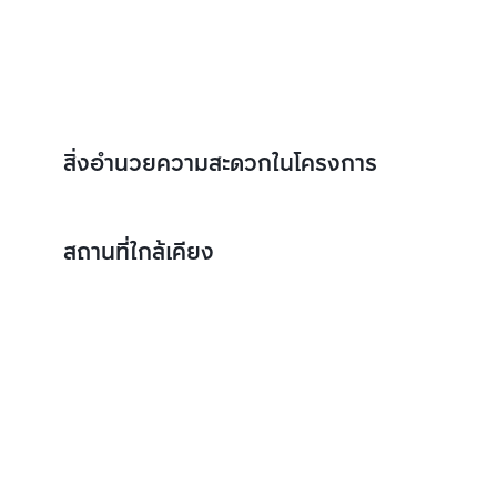
สิ่งอำนวยความสะดวกในโครงการ
สถานที่ใกล้เคียง