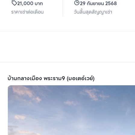
21,000 บาท
29 กันยายน 2568
ราคาเช่าต่อเดือน
วันสิ้นสุดสัญญาเช่า
บ้านกลางเมือง พระราม9 (มอเตอ์เวย์)