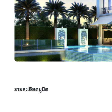
รายละเอียดยูนิต