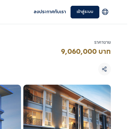
ลงประกาศกับเรา
เข้าสู่ระบบ
ราคาขาย
9,060,000 บาท
เลือกยูนิตเพื่อเปรียบเทียบ
เลือกได้สูงสุด 3 รายการ
เปรียบเทียบ
ลบทั้งหมด