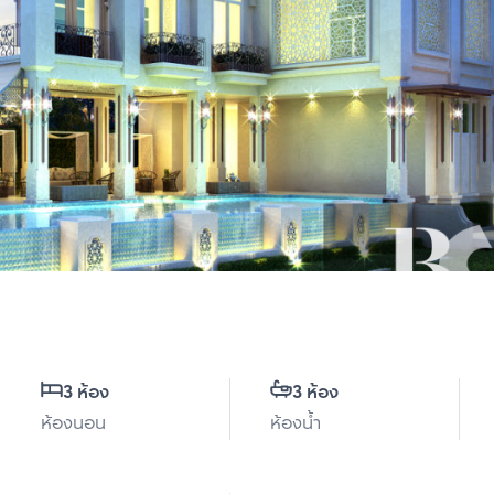
3 ห้อง
3 ห้อง
ห้องนอน
ห้องน้ำ