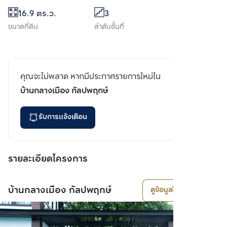
16.9 ตร.ว.
3
ขนาดที่ดิน
ลำดับชั้นที่
คุณจะไม่พลาด หากมีประกาศรายการใหม่ใน
บ้านกลางเมือง กัลปพฤกษ์
รับการแจ้งเตือน
รายละเอียดโครงการ
บ้านกลางเมือง กัลปพฤกษ์
ดูข้อมูลโครงการ