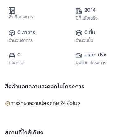
2014
พื้นที่โครงการ
ปีที่แล้วเสร็จ
0 อาคาร
0 ชั้น
จำนวนอาคาร
จำนวนชั้น
0
บริษัท ปรีชากรุ๊ป 
ที่จอดรถ
ผู้พัฒนาโครงการ
จำกัด (มหาชน) 
สิ่งอำนวยความสะดวกในโครงการ
การรักษาความปลอดภัย 24 ชั่วโมง
สถานที่ใกล้เคียง