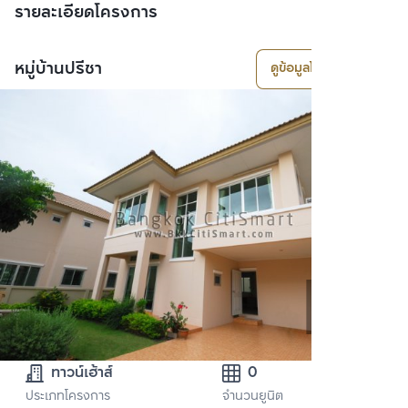
รายละเอียดโครงการ
หมู่บ้านปรีชา
ดูข้อมูลโครงการ
ทาวน์เฮ้าส์
0
ประเภทโครงการ
จำนวนยูนิต