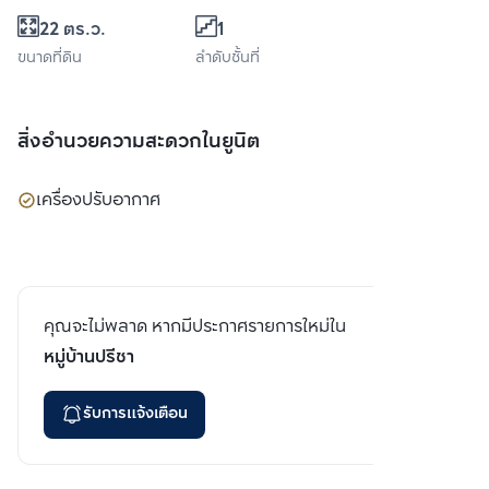
22 ตร.ว.
1
ขนาดที่ดิน
ลำดับชั้นที่
สิ่งอำนวยความสะดวกในยูนิต
เครื่องปรับอากาศ
คุณจะไม่พลาด หากมีประกาศรายการใหม่ใน
หมู่บ้านปรีชา
รับการแจ้งเตือน