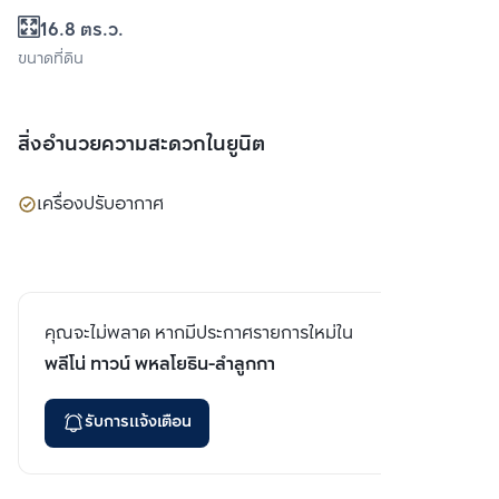
16.8 ตร.ว.
ขนาดที่ดิน
สิ่งอำนวยความสะดวกในยูนิต
เครื่องปรับอากาศ
คุณจะไม่พลาด หากมีประกาศรายการใหม่ใน
พลีโน่ ทาวน์ พหลโยธิน-ลำลูกกา
รับการแจ้งเตือน