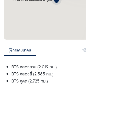
การคมนาคม
สถานศึกษา
BTS คลองสาม (2.019 กม.)
BTS คลองสี่ (2.565 กม.)
BTS คูคต (2.725 กม.)