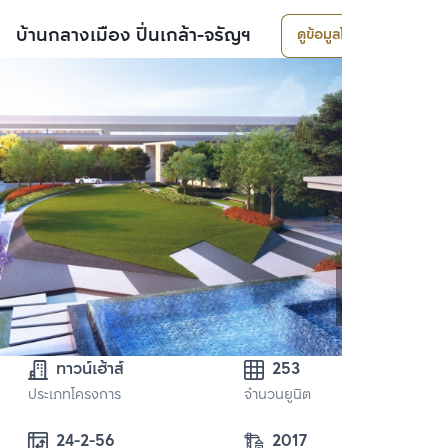
บ้านกลางเมือง ปิ่นเกล้า-จรัญฯ
ดูข้อมูลโครงการ
ทาวน์เฮ้าส์
253
ประเภทโครงการ
จำนวนยูนิต
24-2-56
2017