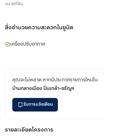
ขนาดที่ดิน
สิ่งอำนวยความสะดวกในยูนิต
เครื่องปรับอากาศ
คุณจะไม่พลาด หากมีประกาศรายการใหม่ใน
บ้านกลางเมือง ปิ่นเกล้า-จรัญฯ
รับการแจ้งเตือน
รายละเอียดโครงการ