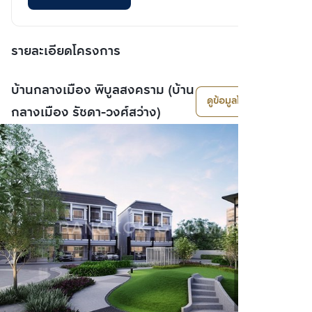
รายละเอียดโครงการ
บ้านกลางเมือง พิบูลสงคราม (บ้าน
ดูข้อมูลโครงการ
กลางเมือง รัชดา-วงศ์สว่าง)