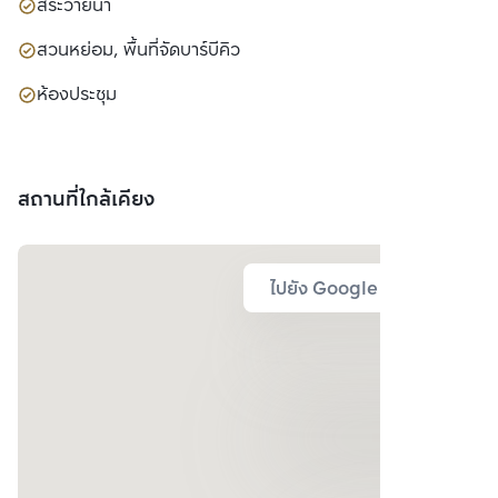
สระว่ายน้ำ
สวนหย่อม, พื้นที่จัดบาร์บีคิว
ห้องประชุม
สถานที่ใกล้เคียง
ไปยัง Google Map