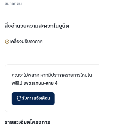
ขนาดที่ดิน
สิ่งอำนวยความสะดวกในยูนิต
เครื่องปรับอากาศ
คุณจะไม่พลาด หากมีประกาศรายการใหม่ใน
พลีโน่ เพชรเกษม-สาย 4
รับการแจ้งเตือน
รายละเอียดโครงการ