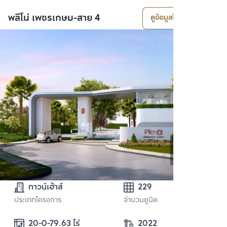
พลีโน่ เพชรเกษม-สาย 4
ดูข้อมูลโครงการ
ทาวน์เฮ้าส์
229
ประเภทโครงการ
จำนวนยูนิต
20-0-79.63 ไร่
2022