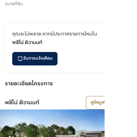
ขนาดที่ดิน
คุณจะไม่พลาด หากมีประกาศรายการใหม่ใน
พลีโน่ ติวานนท์
รับการแจ้งเตือน
รายละเอียดโครงการ
พลีโน่ ติวานนท์
ดูข้อมูลโครงการ