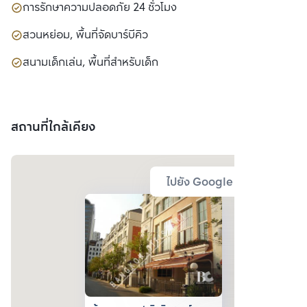
การรักษาความปลอดภัย 24 ชั่วโมง
สวนหย่อม, พื้นที่จัดบาร์บีคิว
สนามเด็กเล่น, พื้นที่สำหรับเด็ก
สถานที่ใกล้เคียง
ไปยัง Google Map