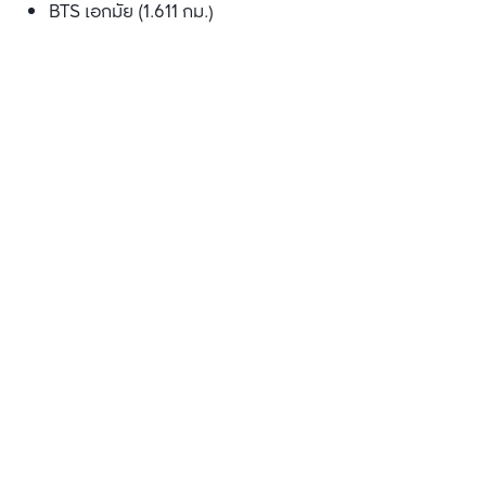
BTS เอกมัย (1.611 กม.)