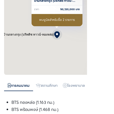
บ้านกลางกรุง (บริทติช ทาวน์-
ทองหล่อ)
ราคา
50,120,000
บาท
พบยูนิตสำหรับซื้อ 2 รายการ
บ้านกลางกรุง (บริทติช ทาวน์-ทองหล่อ)
การคมนาคม
สถานศึกษา
โรงพยาบาล
ห้างสรรพสิน
BTS ทองหล่อ (1.163 กม.)
BTS พร้อมพงษ์ (1.468 กม.)