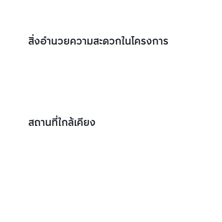
สิ่งอำนวยความสะดวกในโครงการ
สถานที่ใกล้เคียง