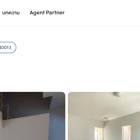
บทความ
Agent Partner
รูปยูนิต
รายละเอียดยูนิต
รายละเอียดโครงการ
สถานที่ใกล้เคียง
40013
เพิ่มยูนิตเปรียบเทียบ
เพิ่มยูนิตเปรียบเทียบ
รายการที่ 2
รายการที่ 3