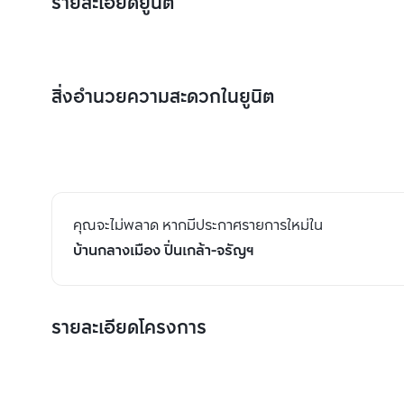
รายละเอียดยูนิต
สิ่งอำนวยความสะดวกในยูนิต
คุณจะไม่พลาด หากมีประกาศรายการใหม่ใน
บ้านกลางเมือง ปิ่นเกล้า-จรัญฯ
รายละเอียดโครงการ