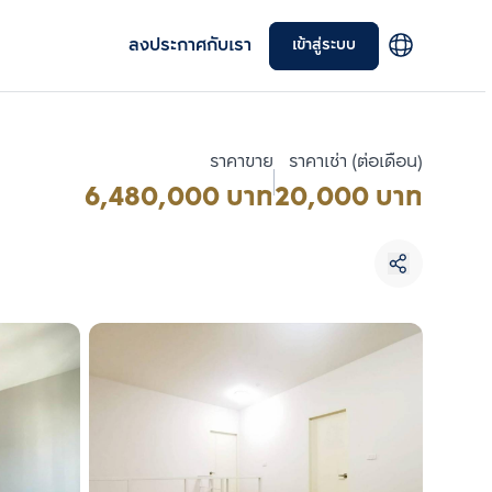
ลงประกาศกับเรา
เข้าสู่ระบบ
ราคาขาย
ราคาเช่า (ต่อเดือน)
6,480,000 บาท
20,000 บาท
เลือกยูนิตเพื่อเปรียบเทียบ
เลือกได้สูงสุด 3 รายการ
เปรียบเทียบ
ลบทั้งหมด