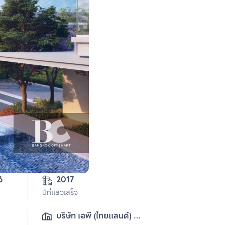
6
2017
ปีที่แล้วเสร็จ
บริษัท เอพี (ไทยแลนด์) 