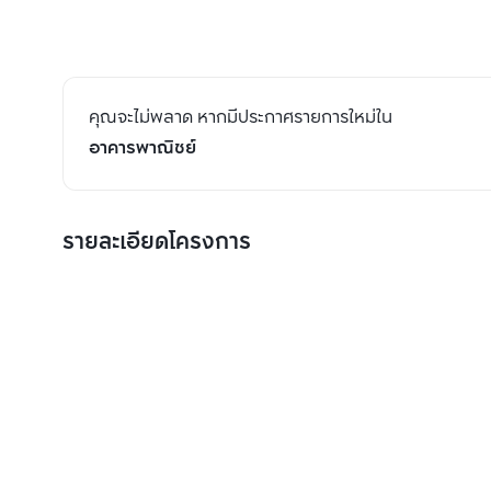
คุณจะไม่พลาด หากมีประกาศรายการใหม่ใน
อาคารพาณิชย์
รายละเอียดโครงการ