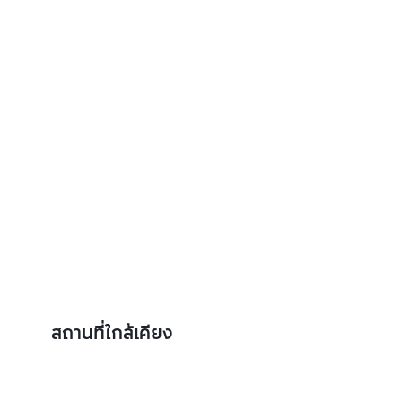
สถานที่ใกล้เคียง