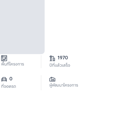
1970
พื้นที่โครงการ
ปีที่แล้วเสร็จ
0
ผู้พัฒนาโครงการ
ที่จอดรถ