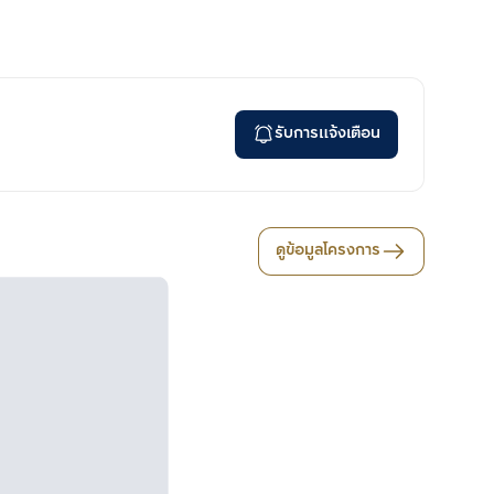
รับการแจ้งเตือน
ดูข้อมูลโครงการ