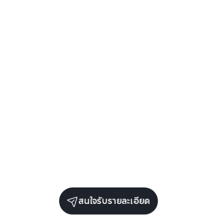
สนใจรับรายละเอียด